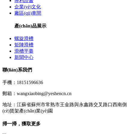
專利證書
企業(yè)文化
廠區(qū)車間
產(chǎn)品展示
螺旋滑槽
矩陣滑槽
滑槽平臺
新聞中心
聯(lián)系我們
手機：18151596636
郵箱：wangxiaobing@yeshencn.cn
地址：江蘇省蘇州市常熟市王金路與永鑫路交叉路口西南側
(cè)貨架產(chǎn)業(yè)園
掃一掃，獲取更多