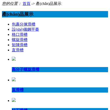
您的位置：
首頁
-> 產(chǎn)品展示
產(chǎn)品展示
包裹分揀滑槽
設(shè)備鋼平臺
格口滑槽
螺旋滑槽
矩陣滑槽
直滑槽
高分子螺旋滑槽
直滑槽